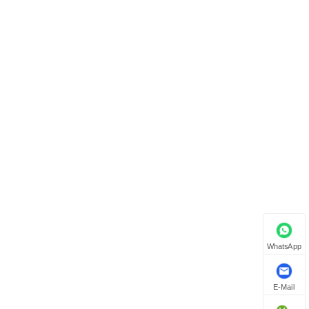
WhatsApp
E-Mail